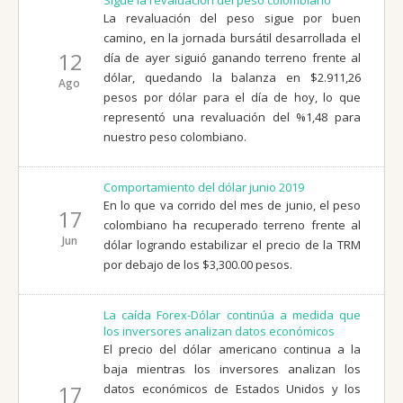
La revaluación del peso sigue por buen
camino, en la jornada bursátil desarrollada el
12
día de ayer siguió ganando terreno frente al
dólar, quedando la balanza en $2.911,26
Ago
pesos por dólar para el día de hoy, lo que
representó una revaluación del %1,48 para
nuestro peso colombiano.
Comportamiento del dólar junio 2019
En lo que va corrido del mes de junio, el peso
17
colombiano ha recuperado terreno frente al
Jun
dólar logrando estabilizar el precio de la TRM
por debajo de los $3,300.00 pesos.
La caída Forex-Dólar continúa a medida que
los inversores analizan datos económicos
El precio del dólar americano continua a la
baja mientras los inversores analizan los
17
datos económicos de Estados Unidos y los