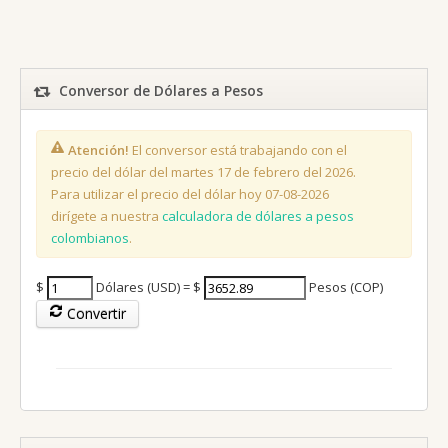
Conversor de Dólares a Pesos
Atención!
El conversor está trabajando con el
precio del dólar del martes 17 de febrero del 2026.
Para utilizar el precio del dólar hoy 07-08-2026
dirígete a nuestra
calculadora de dólares a pesos
colombianos
.
$
Dólares (USD) = $
Pesos (COP)
Convertir