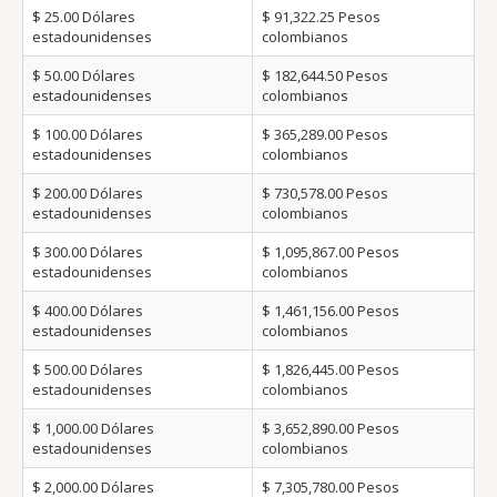
$ 25.00
Dólares
$ 91,322.25
Pesos
estadounidenses
colombianos
$ 50.00
Dólares
$ 182,644.50
Pesos
estadounidenses
colombianos
$ 100.00
Dólares
$ 365,289.00
Pesos
estadounidenses
colombianos
$ 200.00
Dólares
$ 730,578.00
Pesos
estadounidenses
colombianos
$ 300.00
Dólares
$ 1,095,867.00
Pesos
estadounidenses
colombianos
$ 400.00
Dólares
$ 1,461,156.00
Pesos
estadounidenses
colombianos
$ 500.00
Dólares
$ 1,826,445.00
Pesos
estadounidenses
colombianos
$ 1,000.00
Dólares
$ 3,652,890.00
Pesos
estadounidenses
colombianos
$ 2,000.00
Dólares
$ 7,305,780.00
Pesos