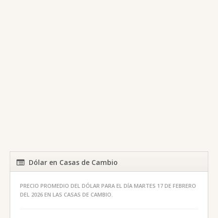
Dólar en Casas de Cambio
PRECIO PROMEDIO DEL DÓLAR PARA EL DÍA MARTES 17 DE FEBRERO
DEL 2026 EN LAS CASAS DE CAMBIO.