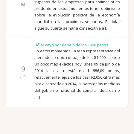
ingresos de las empresas para estimar si es
Jul
prudente en estos momentos tener optimismo
sobre la evolución positiva de la economía
mundial en las próximas semanas. El dólar
sigue su cuarta semana consecutiva a […]
Dólar cayó por debajo de los 1900 pesos
En estos momentos, la tasa representativa del
mercado se ubica debajo de los $1.900, siendo
un poco más exactos hoy lunes 09 de junio de
9
2014 la divisa está en $1.886,09 pesos,
Jun
relativamente lejos de los casi $2.050 cifra más
alta alcanzada en 2014, al parecer las medidas
del gobierno nacional de comprar dólares no
[…]