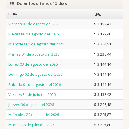
Dólar los últimos 15 días
FECHA
TRM
Viernes 07 de agosto del 2026
$ 3.157,43
Jueves 06 de agosto del 2026
$ 3.179,40
Miércoles 05 de agosto del 2026
$ 3.204,51
Martes 04 de agosto del 2026
$ 3.230,44
Lunes 03 de agosto del 2026
$ 3.144,14
Domingo 02 de agosto del 2026
$ 3.144,14
Sábado 01 de agosto del 2026
$ 3.144,14
Viernes 31 de julio del 2026
$ 3.132,42
Jueves 30 de julio del 2026
$ 3.206,18
Miércoles 29 de julio del 2026
$ 3.205,87
Martes 28 de julio del 2026
$ 3.205,80