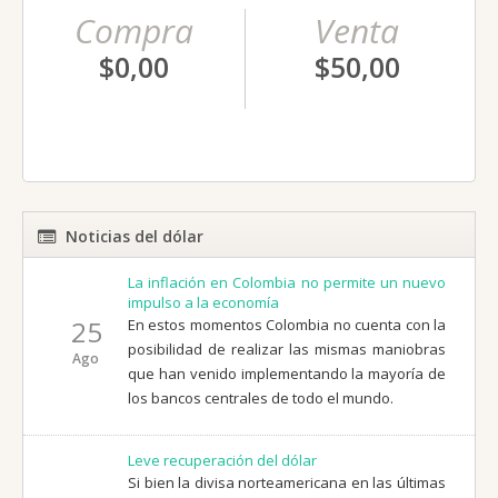
Compra
Venta
$0,00
$50,00
Noticias del dólar
La inflación en Colombia no permite un nuevo
impulso a la economía
25
En estos momentos Colombia no cuenta con la
posibilidad de realizar las mismas maniobras
Ago
que han venido implementando la mayoría de
los bancos centrales de todo el mundo.
Leve recuperación del dólar
Si bien la divisa norteamericana en las últimas