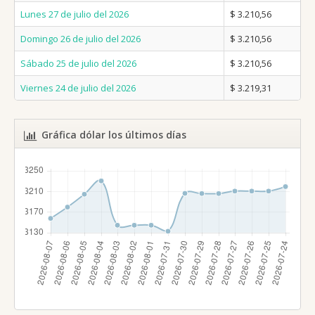
Lunes 27 de julio del 2026
$ 3.210,56
Domingo 26 de julio del 2026
$ 3.210,56
Sábado 25 de julio del 2026
$ 3.210,56
Viernes 24 de julio del 2026
$ 3.219,31
Gráfica dólar los últimos días