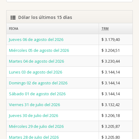
Dólar los últimos 15 días
FECHA
TRM
Jueves 06 de agosto del 2026
$ 3.179,40
Miércoles 05 de agosto del 2026
$ 3.204,51
Martes 04 de agosto del 2026
$ 3.230,44
Lunes 03 de agosto del 2026
$ 3.144,14
Domingo 02 de agosto del 2026
$ 3.144,14
Sábado 01 de agosto del 2026
$ 3.144,14
Viernes 31 de julio del 2026
$ 3.132,42
Jueves 30 de julio del 2026
$ 3.206,18
Miércoles 29 de julio del 2026
$ 3.205,87
Martes 28 de julio del 2026
$ 3.205,80