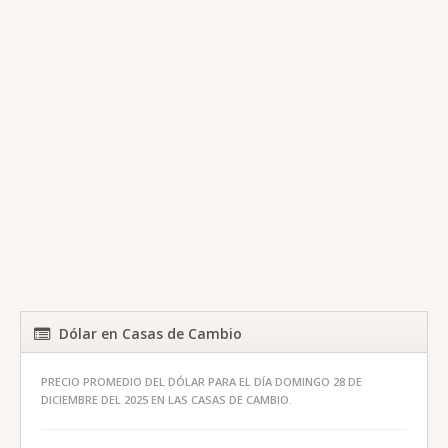
Dólar en Casas de Cambio
PRECIO PROMEDIO DEL DÓLAR PARA EL DÍA DOMINGO 28 DE
DICIEMBRE DEL 2025 EN LAS CASAS DE CAMBIO.