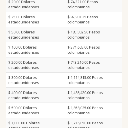
$ 20.00
Dólares
$ 74,321.00
Pesos
estadounidenses
colombianos
$ 25.00
Dólares
$ 92,901.25
Pesos
estadounidenses
colombianos
$ 50.00
Dólares
$ 185,802.50
Pesos
estadounidenses
colombianos
$ 100.00
Dólares
$ 371,605.00
Pesos
estadounidenses
colombianos
$ 200.00
Dólares
$ 743,210.00
Pesos
estadounidenses
colombianos
$ 300.00
Dólares
$ 1,114,815.00
Pesos
estadounidenses
colombianos
$ 400.00
Dólares
$ 1,486,420.00
Pesos
estadounidenses
colombianos
$ 500.00
Dólares
$ 1,858,025.00
Pesos
estadounidenses
colombianos
$ 1,000.00
Dólares
$ 3,716,050.00
Pesos