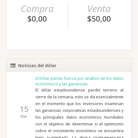
Compra
Venta
$0,00
$50,00
Noticias del dólar
El Dólar pierde fuerza por análisis de los datos
económicos y las ganancias
El dólar estadounidense perdió terreno al
cierre de la semana, esto se da esencialmente
en el momento que los inversores examinan
15
las ganancias corporativas estadounidenses y
Ene
los principales datos económicos mundiales
con el objetivo de determinar si el optimismo
sobre el crecimiento económico se encuentra
bien sustentado. La divisa norteamericana