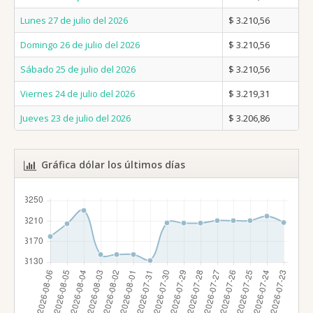
Lunes 27 de julio del 2026
$ 3.210,56
Domingo 26 de julio del 2026
$ 3.210,56
Sábado 25 de julio del 2026
$ 3.210,56
Viernes 24 de julio del 2026
$ 3.219,31
Jueves 23 de julio del 2026
$ 3.206,86
Gráfica dólar los últimos días