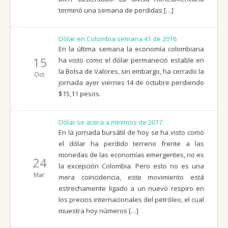
terminó una semana de perdidas […]
Dólar en Colombia semana 41 de 2016
En la última semana la economía colombiana
15
ha visto como el dólar permaneció estable en
la Bolsa de Valores, sin embargo, ha cerrado la
Oct
jornada ayer viernes 14 de octubre perdiendo
$15,11 pesos.
Dólar se acera a mínimos de 2017
En la jornada bursátil de hoy se ha visto como
el dólar ha perdido terreno frente a las
monedas de las economías emergentes, no es
24
la excepción Colombia. Pero esto no es una
Mar
mera coincidencia, este movimiento está
estrechamente ligado a un nuevo respiro en
los precios internacionales del petróleo, el cual
muestra hoy números […]