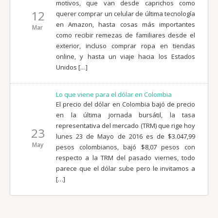
motivos, que van desde caprichos como
12
querer comprar un celular de última tecnología
en Amazon, hasta cosas más importantes
Mar
como recibir remezas de familiares desde el
exterior, incluso comprar ropa en tiendas
online, y hasta un viaje hacia los Estados
Unidos […]
Lo que viene para el dólar en Colombia
El precio del dólar en Colombia bajó de precio
en la última jornada bursátil, la tasa
representativa del mercado (TRM) que rige hoy
23
lunes 23 de Mayo de 2016 es de $3.047,99
May
pesos colombianos, bajó $8,07 pesos con
respecto a la TRM del pasado viernes, todo
parece que el dólar sube pero le invitamos a
[…]