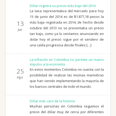
Dólar registra su precio más bajo del 2014
La tasa representativa del mercado para hoy
13 de junio del 2014 es de $1.877,18 pesos la
13
más baja registrada en 2014, de hecho desde
octubre del 2013 no se presentaba un precio
Jun
tan bajo, como ya lo veníamos anunciando en
dolar hoy el precio sigue por el sendero de
una caída progresiva desde finales […]
La inflación en Colombia no permite un nuevo
impulso a la economía
25
En estos momentos Colombia no cuenta con la
posibilidad de realizar las mismas maniobras
Ago
que han venido implementando la mayoría de
los bancos centrales de todo el mundo.
Dólar más caro de la historia
Muchas personas en Colombia seguimos el
precio del dólar muy de cerca por diferentes