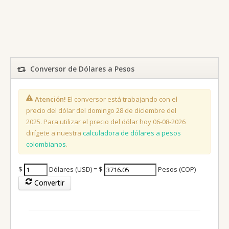
Conversor de Dólares a Pesos
Atención!
El conversor está trabajando con el
precio del dólar del domingo 28 de diciembre del
2025. Para utilizar el precio del dólar hoy 06-08-2026
dirígete a nuestra
calculadora de dólares a pesos
colombianos
.
$
Dólares (USD) = $
Pesos (COP)
Convertir