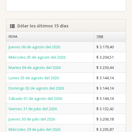
Dólar los últimos 15 días
FECHA
TRM
Jueves 06 de agosto del 2026
$ 3.179,40
Miércoles 05 de agosto del 2026
$ 3.204,51
Martes 04 de agosto del 2026
$ 3.230,44
Lunes 03 de agosto del 2026
$ 3.144,14
Domingo 02 de agosto del 2026
$ 3.144,14
Sábado 01 de agosto del 2026
$ 3.144,14
Viernes 31 de julio del 2026
$ 3.132,42
Jueves 30 de julio del 2026
$ 3.206,18
Miércoles 29 de julio del 2026
$ 3.205,87