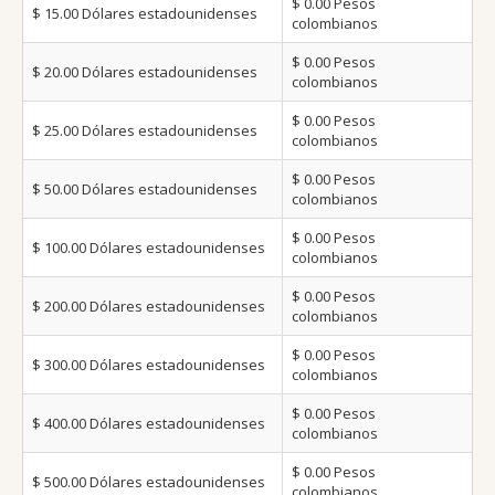
$ 0.00
Pesos
$ 15.00
Dólares estadounidenses
colombianos
$ 0.00
Pesos
$ 20.00
Dólares estadounidenses
colombianos
$ 0.00
Pesos
$ 25.00
Dólares estadounidenses
colombianos
$ 0.00
Pesos
$ 50.00
Dólares estadounidenses
colombianos
$ 0.00
Pesos
$ 100.00
Dólares estadounidenses
colombianos
$ 0.00
Pesos
$ 200.00
Dólares estadounidenses
colombianos
$ 0.00
Pesos
$ 300.00
Dólares estadounidenses
colombianos
$ 0.00
Pesos
$ 400.00
Dólares estadounidenses
colombianos
$ 0.00
Pesos
$ 500.00
Dólares estadounidenses
colombianos