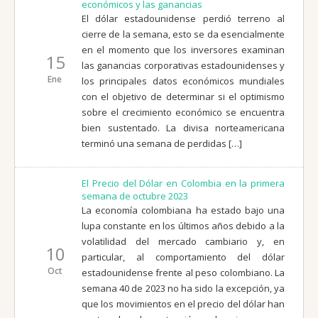
económicos y las ganancias
El dólar estadounidense perdió terreno al
cierre de la semana, esto se da esencialmente
en el momento que los inversores examinan
15
las ganancias corporativas estadounidenses y
Ene
los principales datos económicos mundiales
con el objetivo de determinar si el optimismo
sobre el crecimiento económico se encuentra
bien sustentado. La divisa norteamericana
terminó una semana de perdidas […]
El Precio del Dólar en Colombia en la primera
semana de octubre 2023
La economía colombiana ha estado bajo una
lupa constante en los últimos años debido a la
volatilidad del mercado cambiario y, en
10
particular, al comportamiento del dólar
Oct
estadounidense frente al peso colombiano. La
semana 40 de 2023 no ha sido la excepción, ya
que los movimientos en el precio del dólar han