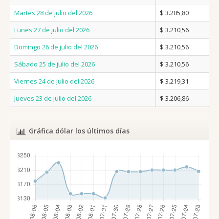
Martes 28 de julio del 2026
$ 3.205,80
Lunes 27 de julio del 2026
$ 3.210,56
Domingo 26 de julio del 2026
$ 3.210,56
Sábado 25 de julio del 2026
$ 3.210,56
Viernes 24 de julio del 2026
$ 3.219,31
Jueves 23 de julio del 2026
$ 3.206,86
Gráfica dólar los últimos días