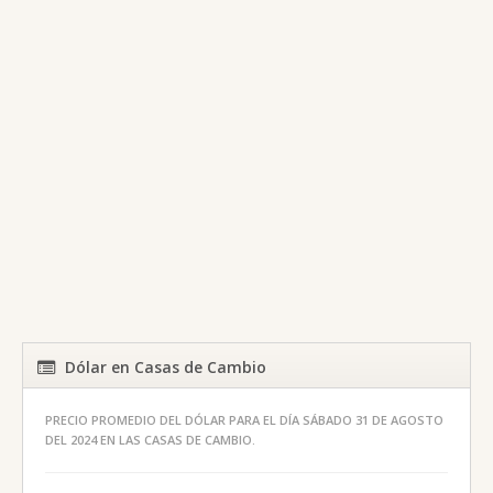
Dólar en Casas de Cambio
PRECIO PROMEDIO DEL DÓLAR PARA EL DÍA SÁBADO 31 DE AGOSTO
DEL 2024 EN LAS CASAS DE CAMBIO.