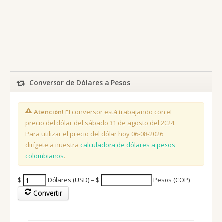
Conversor de Dólares a Pesos
Atención!
El conversor está trabajando con el
precio del dólar del sábado 31 de agosto del 2024.
Para utilizar el precio del dólar hoy 06-08-2026
dirígete a nuestra
calculadora de dólares a pesos
colombianos
.
$
Dólares (USD) = $
Pesos (COP)
Convertir