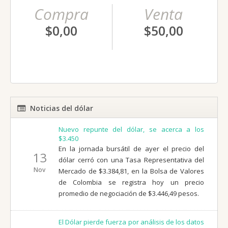
Compra
Venta
$0,00
$50,00
Noticias del dólar
Nuevo repunte del dólar, se acerca a los
$3.450
En la jornada bursátil de ayer el precio del
13
dólar cerró con una Tasa Representativa del
Nov
Mercado de $3.384,81, en la Bolsa de Valores
de Colombia se registra hoy un precio
promedio de negociación de $3.446,49 pesos.
El Dólar pierde fuerza por análisis de los datos