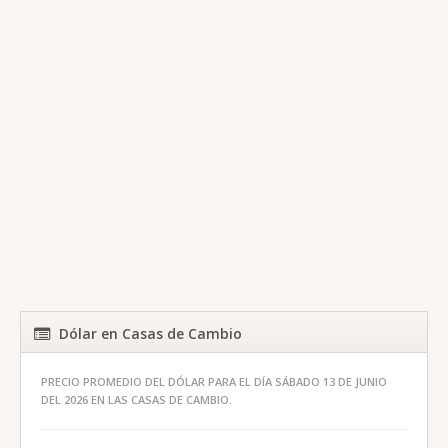
Dólar en Casas de Cambio
PRECIO PROMEDIO DEL DÓLAR PARA EL DÍA SÁBADO 13 DE JUNIO
DEL 2026 EN LAS CASAS DE CAMBIO.