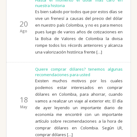
nuestra historia
Es bien sabido por todos que por estos días se
vive un frenesí a causas del precio del dólar
20
en nuestro país Colombia, y no es para menos
Ago
pues luego de varios años de cotizaciones en
la Bolsa de Valores de Colombia la divisa
rompe todos los récords anteriores y alcanza
una valorización histórica frente […]
Quiere comprar dólares? tenemos algunas
recomendaciones para usted
Existen muchos motivos por los cuales
podemos estar interesados en comprar
dólares en Colombia, para ahorrar, cuando
18
vamos a realizar un viaje al exterior etc. El día
May
de ayer leyendo un importante diario de
economía me encontré con un importante
artículo sobre recomendaciones a la hora de
comprar dólares en Colombia. Según LR,
comprar dólares […]