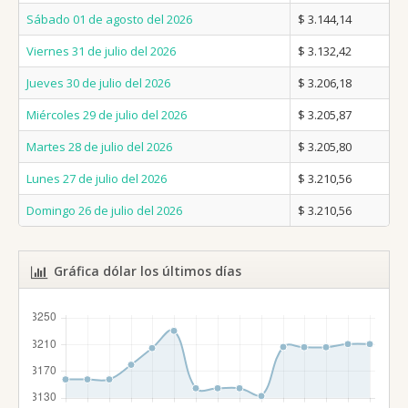
Sábado 01 de agosto del 2026
$ 3.144,14
Viernes 31 de julio del 2026
$ 3.132,42
Jueves 30 de julio del 2026
$ 3.206,18
Miércoles 29 de julio del 2026
$ 3.205,87
Martes 28 de julio del 2026
$ 3.205,80
Lunes 27 de julio del 2026
$ 3.210,56
Domingo 26 de julio del 2026
$ 3.210,56
Gráfica dólar los últimos días