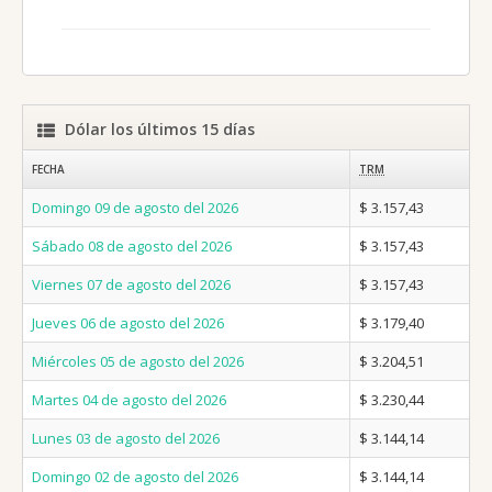
Dólar los últimos 15 días
FECHA
TRM
Domingo 09 de agosto del 2026
$ 3.157,43
Sábado 08 de agosto del 2026
$ 3.157,43
Viernes 07 de agosto del 2026
$ 3.157,43
Jueves 06 de agosto del 2026
$ 3.179,40
Miércoles 05 de agosto del 2026
$ 3.204,51
Martes 04 de agosto del 2026
$ 3.230,44
Lunes 03 de agosto del 2026
$ 3.144,14
Domingo 02 de agosto del 2026
$ 3.144,14