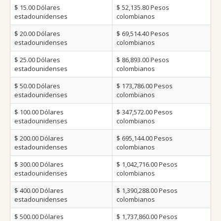
$ 15.00
Dólares
$ 52,135.80
Pesos
estadounidenses
colombianos
$ 20.00
Dólares
$ 69,514.40
Pesos
estadounidenses
colombianos
$ 25.00
Dólares
$ 86,893.00
Pesos
estadounidenses
colombianos
$ 50.00
Dólares
$ 173,786.00
Pesos
estadounidenses
colombianos
$ 100.00
Dólares
$ 347,572.00
Pesos
estadounidenses
colombianos
$ 200.00
Dólares
$ 695,144.00
Pesos
estadounidenses
colombianos
$ 300.00
Dólares
$ 1,042,716.00
Pesos
estadounidenses
colombianos
$ 400.00
Dólares
$ 1,390,288.00
Pesos
estadounidenses
colombianos
$ 500.00
Dólares
$ 1,737,860.00
Pesos