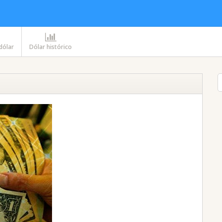
 dólar
Dólar histórico