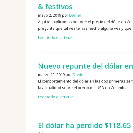
& festivos
mayo 2, 2019 por
Daniel
Aquí te explicamos por qué el precio del dólar en C
pregunta que tal vez te has hecho alguna vez y que
Leer todo el artículo.
Nuevo repunte del dólar e
marzo 12, 2019 por
Daniel
El comportamiento del dólar en las dos primeras se
la actualidad sobre el precio del USD en Colombia.
Leer todo el artículo.
El dólar ha perdido $118.65