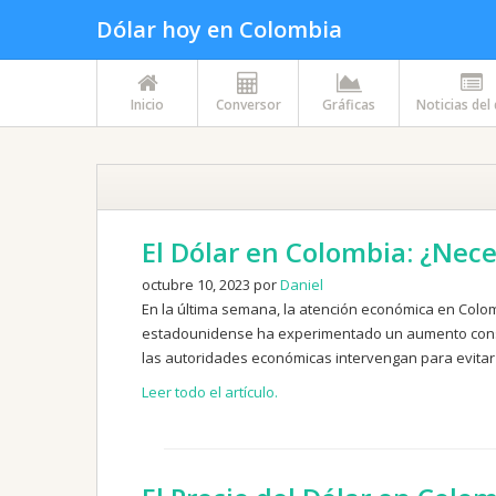
Dólar hoy en Colombia
Inicio
Conversor
Gráficas
Noticias del
El Dólar en Colombia: ¿Nece
octubre 10, 2023 por
Daniel
En la última semana, la atención económica en Colo
estadounidense ha experimentado un aumento consta
las autoridades económicas intervengan para evitar
Leer todo el artículo.