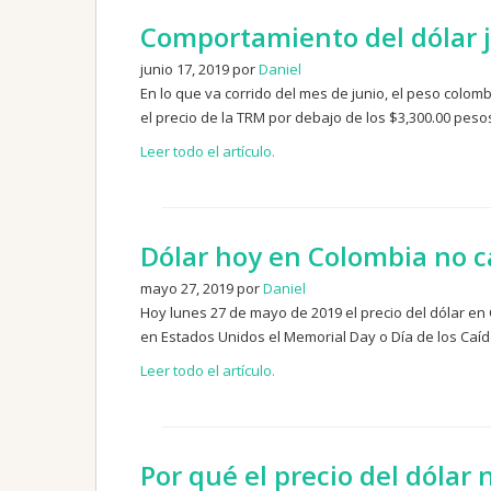
Comportamiento del dólar 
junio 17, 2019 por
Daniel
En lo que va corrido del mes de junio, el peso colom
el precio de la TRM por debajo de los $3,300.00 peso
Leer todo el artículo.
Dólar hoy en Colombia no c
mayo 27, 2019 por
Daniel
Hoy lunes 27 de mayo de 2019 el precio del dólar en
en Estados Unidos el Memorial Day o Día de los Caíd
Leer todo el artículo.
Por qué el precio del dólar