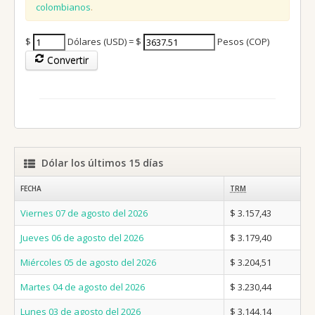
colombianos
.
$
Dólares (USD) = $
Pesos (COP)
Convertir
Dólar los últimos 15 días
FECHA
TRM
Viernes 07 de agosto del 2026
$ 3.157,43
Jueves 06 de agosto del 2026
$ 3.179,40
Miércoles 05 de agosto del 2026
$ 3.204,51
Martes 04 de agosto del 2026
$ 3.230,44
Lunes 03 de agosto del 2026
$ 3.144,14