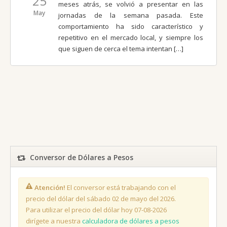
25
meses atrás, se volvió a presentar en las
May
jornadas de la semana pasada. Este
comportamiento ha sido característico y
repetitivo en el mercado local, y siempre los
que siguen de cerca el tema intentan […]
Conversor de Dólares a Pesos
Atención!
El conversor está trabajando con el
precio del dólar del sábado 02 de mayo del 2026.
Para utilizar el precio del dólar hoy 07-08-2026
dirígete a nuestra
calculadora de dólares a pesos