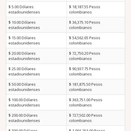
$ 5.00
Dólares
$ 18,187.55
Pesos
estadounidenses
colombianos
$ 10.00
Dólares
$ 36,375.10
Pesos
estadounidenses
colombianos
$ 15.00
Dólares
$ 54,562.65
Pesos
estadounidenses
colombianos
$ 20.00
Dólares
$ 72,750.20
Pesos
estadounidenses
colombianos
$ 25.00
Dólares
$ 90,937.75
Pesos
estadounidenses
colombianos
$ 50.00
Dólares
$ 181,875.50
Pesos
estadounidenses
colombianos
$ 100.00
Dólares
$ 363,751.00
Pesos
estadounidenses
colombianos
$ 200.00
Dólares
$ 727,502.00
Pesos
estadounidenses
colombianos
$ 300.00
Dólares
$ 1,091,253.00
Pesos