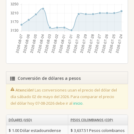
Conversión de dólares a pesos
Atención!
Las conversiones usan el precio del dólar del
día sábado 02 de mayo del 2026. Para comparar el precio
del dólar hoy 07-08-2026 debe ir al
inicio
.
DÓLARES (USD)
PESOS COLOMBIANOS (COP)
$ 1.00
Dólar estadounidense
$ 3,637.51
Pesos colombianos