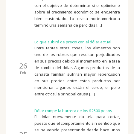
con el objetivo de determinar si el optimismo
sobre el crecimiento económico se encuentra
bien sustentado. La divisa norteamericana
terminó una semana de perdidas […]
Lo que subirá de precio con el dólar actual
Entre tantas otras cosas, los alimentos son
uno de los rubros que resultan perjudicados
en sus precios debido al incremento en la tasa
26
de cambio del dólar. Algunos productos de la
Feb
canasta familiar sufrirán mayor repercusión
en sus precios entre estos productos por
mencionar algunos están el cerdo, el pollo
entre otros, la principal causa […]
Dólar rompe la barrera de los $2500 pesos
El dólar nuevamente da tela para cortar,
puesto que el comportamiento sin sentido que
se ha venido presentando desde hace unos