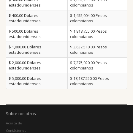
estadounidenses
colombianos
$ 400.00
Dólares
$ 1,455,004.00
Pesos
estadounidenses
colombianos
$ 500.00
Dólares
$ 1,818,755.00
Pesos
estadounidenses
colombianos
$ 1,000.00
Dólares
$ 3,637,510.00
Pesos
estadounidenses
colombianos
$ 2,000.00
Dólares
$ 7,275,020.00
Pesos
estadounidenses
colombianos
$ 5,000.00
Dólares
$ 18,187,550.00
Pesos
estadounidenses
colombianos
Sobre nosotros
Acerca de
Contáctenos