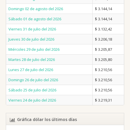
Domingo 02 de agosto del 2026
$ 3.144,14
Sábado 01 de agosto del 2026
$ 3.144,14
Viernes 31 de julio del 2026
$ 3.132,42
Jueves 30 de julio del 2026
$ 3.206,18
Miércoles 29 de julio del 2026
$ 3.205,87
Martes 28 de julio del 2026
$ 3.205,80
Lunes 27 de julio del 2026
$ 3.210,56
Domingo 26 de julio del 2026
$ 3.210,56
Sábado 25 de julio del 2026
$ 3.210,56
Viernes 24 de julio del 2026
$ 3.219,31
Gráfica dólar los últimos días