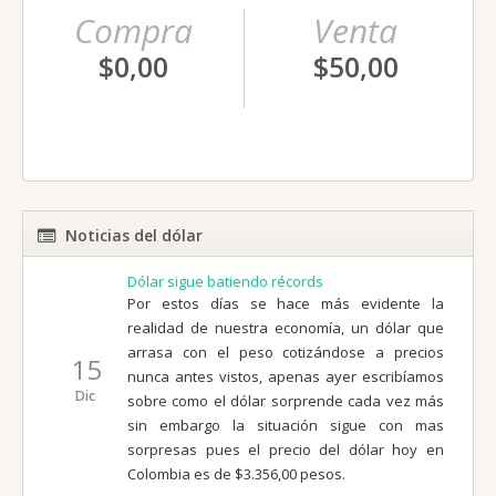
Compra
Venta
$0,00
$50,00
Noticias del dólar
Dólar sigue batiendo récords
Por estos días se hace más evidente la
realidad de nuestra economía, un dólar que
arrasa con el peso cotizándose a precios
15
nunca antes vistos, apenas ayer escribíamos
Dic
sobre como el dólar sorprende cada vez más
sin embargo la situación sigue con mas
sorpresas pues el precio del dólar hoy en
Colombia es de $3.356,00 pesos.