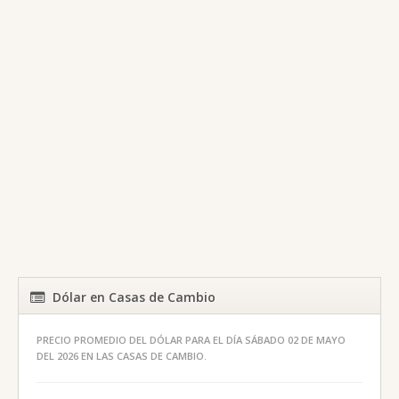
Dólar en Casas de Cambio
PRECIO PROMEDIO DEL DÓLAR PARA EL DÍA SÁBADO 02 DE MAYO
DEL 2026 EN LAS CASAS DE CAMBIO.