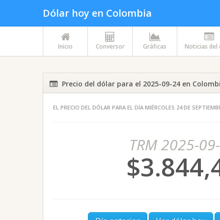
Dólar hoy en Colombia
Inicio
Conversor
Gráficas
Noticias del
Precio del dólar para el 2025-09-24 en Colomb
EL PRECIO DEL DÓLAR PARA EL DÍA MIÉRCOLES 24 DE SEPTIEMB
TRM 2025-09
$3.844,