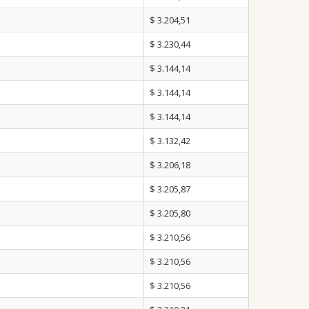
$ 3.204,51
$ 3.230,44
$ 3.144,14
$ 3.144,14
$ 3.144,14
$ 3.132,42
$ 3.206,18
$ 3.205,87
$ 3.205,80
$ 3.210,56
$ 3.210,56
$ 3.210,56