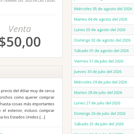
EPTIEMBRE DEL 2025 EN LAS CASAS
Miércoles 05 de agosto del 2026
Martes 04 de agosto del 2026
Venta
Lunes 03 de agosto del 2026
$50,00
Domingo 02 de agosto del 2026
Sábado 01 de agosto del 2026
Viernes 31 de julio del 2026
Jueves 30 de julio del 2026
Miércoles 29 de julio del 2026
precio del dólar muy de cerca
Martes 28 de julio del 2026
aprichos como querer comprar
Lunes 27 de julio del 2026
, hasta cosas más importantes
 el exterior, incluso comprar
Domingo 26 de julio del 2026
ia los Estados Unidos […]
Sábado 25 de julio del 2026
os