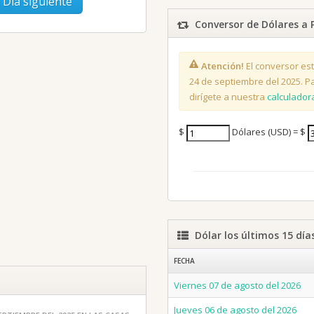
Día siguiente
Conversor de Dólares a 
Atención!
El conversor est
24 de septiembre del 2025. Par
dirígete a nuestra
calculador
$
Dólares (USD) = $
Dólar los últimos 15 día
FECHA
Viernes 07 de agosto del 2026
Jueves 06 de agosto del 2026