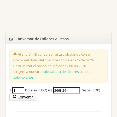
Conversor de Dólares a Pesos
Atención!
El conversor está trabajando con el
precio del dólar del miércoles 14 de enero del 2026.
Para utilizar el precio del dólar hoy 06-08-2026
dirígete a nuestra
calculadora de dólares a pesos
colombianos
.
$
Dólares (USD) = $
Pesos (COP)
Convertir