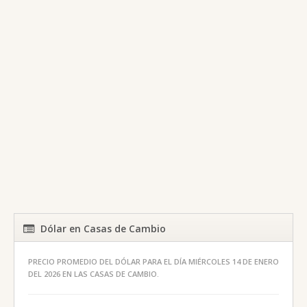
Dólar en Casas de Cambio
PRECIO PROMEDIO DEL DÓLAR PARA EL DÍA MIÉRCOLES 14 DE ENERO
DEL 2026 EN LAS CASAS DE CAMBIO.