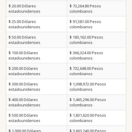
$ 20.00
Dólares
$ 73,264.80
Pesos
estadounidenses
colombianos
$ 25.00
Dólares
$ 91,581.00
Pesos
estadounidenses
colombianos
$ 50.00
Dólares
$ 183,162.00
Pesos
estadounidenses
colombianos
$ 100.00
Dólares
$ 366,324.00
Pesos
estadounidenses
colombianos
$ 200.00
Dólares
$ 732,648.00
Pesos
estadounidenses
colombianos
$ 300.00
Dólares
$ 1,098,972.00
Pesos
estadounidenses
colombianos
$ 400.00
Dólares
$ 1,465,296.00
Pesos
estadounidenses
colombianos
$ 500.00
Dólares
$ 1,831,620.00
Pesos
estadounidenses
colombianos
$ 1,000.00
Dólares
$ 3,663,240.00
Pesos