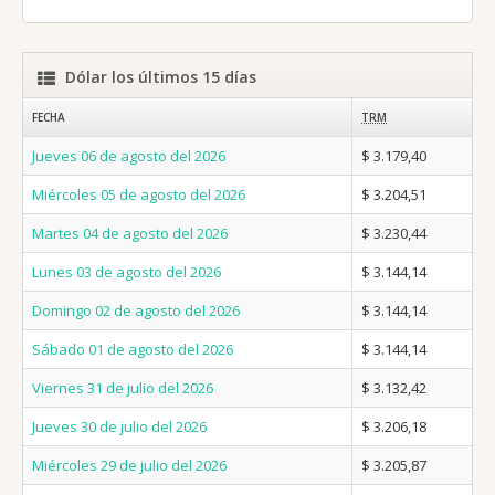
Dólar los últimos 15 días
FECHA
TRM
Jueves 06 de agosto del 2026
$ 3.179,40
Miércoles 05 de agosto del 2026
$ 3.204,51
Martes 04 de agosto del 2026
$ 3.230,44
Lunes 03 de agosto del 2026
$ 3.144,14
Domingo 02 de agosto del 2026
$ 3.144,14
Sábado 01 de agosto del 2026
$ 3.144,14
Viernes 31 de julio del 2026
$ 3.132,42
Jueves 30 de julio del 2026
$ 3.206,18
Miércoles 29 de julio del 2026
$ 3.205,87