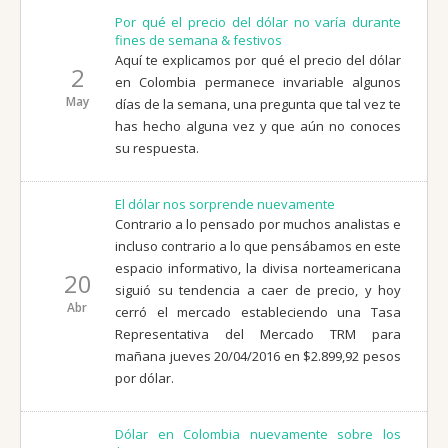
Por qué el precio del dólar no varía durante
fines de semana & festivos
Aquí te explicamos por qué el precio del dólar
2
en Colombia permanece invariable algunos
May
días de la semana, una pregunta que tal vez te
has hecho alguna vez y que aún no conoces
su respuesta.
El dólar nos sorprende nuevamente
Contrario a lo pensado por muchos analistas e
incluso contrario a lo que pensábamos en este
espacio informativo, la divisa norteamericana
20
siguió su tendencia a caer de precio, y hoy
Abr
cerró el mercado estableciendo una Tasa
Representativa del Mercado TRM para
mañana jueves 20/04/2016 en $2.899,92 pesos
por dólar.
Dólar en Colombia nuevamente sobre los