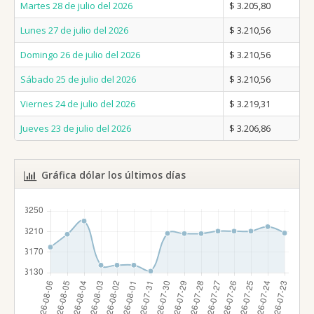
Martes 28 de julio del 2026
$ 3.205,80
Lunes 27 de julio del 2026
$ 3.210,56
Domingo 26 de julio del 2026
$ 3.210,56
Sábado 25 de julio del 2026
$ 3.210,56
Viernes 24 de julio del 2026
$ 3.219,31
Jueves 23 de julio del 2026
$ 3.206,86
Gráfica dólar los últimos días