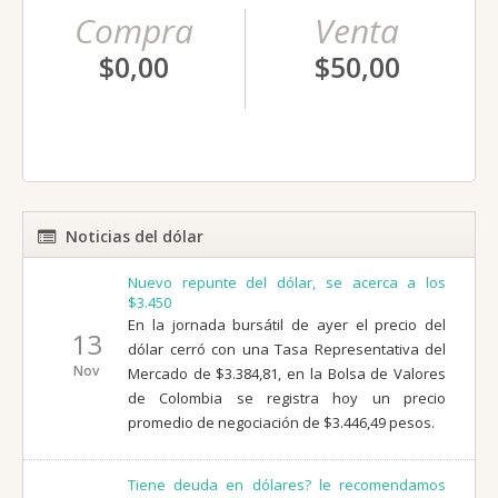
Compra
Venta
$0,00
$50,00
Noticias del dólar
Nuevo repunte del dólar, se acerca a los
$3.450
En la jornada bursátil de ayer el precio del
13
dólar cerró con una Tasa Representativa del
Nov
Mercado de $3.384,81, en la Bolsa de Valores
de Colombia se registra hoy un precio
promedio de negociación de $3.446,49 pesos.
Tiene deuda en dólares? le recomendamos