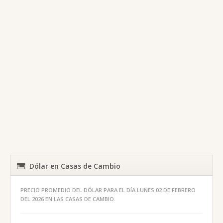
Dólar en Casas de Cambio
PRECIO PROMEDIO DEL DÓLAR PARA EL DÍA LUNES 02 DE FEBRERO
DEL 2026 EN LAS CASAS DE CAMBIO.