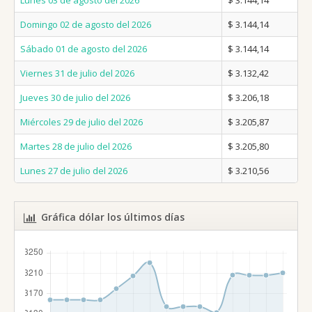
Lunes 03 de agosto del 2026
$ 3.144,14
Domingo 02 de agosto del 2026
$ 3.144,14
Sábado 01 de agosto del 2026
$ 3.144,14
Viernes 31 de julio del 2026
$ 3.132,42
Jueves 30 de julio del 2026
$ 3.206,18
Miércoles 29 de julio del 2026
$ 3.205,87
Martes 28 de julio del 2026
$ 3.205,80
Lunes 27 de julio del 2026
$ 3.210,56
Gráfica dólar los últimos días