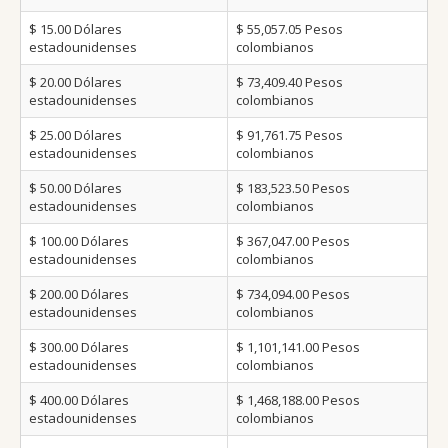
$ 15.00
Dólares
$ 55,057.05
Pesos
estadounidenses
colombianos
$ 20.00
Dólares
$ 73,409.40
Pesos
estadounidenses
colombianos
$ 25.00
Dólares
$ 91,761.75
Pesos
estadounidenses
colombianos
$ 50.00
Dólares
$ 183,523.50
Pesos
estadounidenses
colombianos
$ 100.00
Dólares
$ 367,047.00
Pesos
estadounidenses
colombianos
$ 200.00
Dólares
$ 734,094.00
Pesos
estadounidenses
colombianos
$ 300.00
Dólares
$ 1,101,141.00
Pesos
estadounidenses
colombianos
$ 400.00
Dólares
$ 1,468,188.00
Pesos
estadounidenses
colombianos