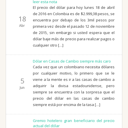
leer esta nota
El precio del dólar para hoy lunes 18 de abril
de 2016 en Colombia es de $2.999,38 pesos, se
18
encuentra por debajo de los 3mil pesos por
Abr
primera vez desde el pasado 12 de noviembre
de 2015, sin embargo si usted espera que el
dólar baje más de precio para realizar pagos o
cualquier otro […]
Dólar en Casas de Cambio siempre más caro
Cada vez que un colombiano necesita dólares
por cualquier motivo, lo primero que se le
5
viene a la mente es ir a las casas de cambio a
adquirir la divisa estadounidense, pero
Jun
siempre se encuentra con la sorpresa que el
precio del dólar en las casas de cambio
siempre está por encima de la tasa […]
Gremio hotelero gran beneficiario del precio
actual del dólar