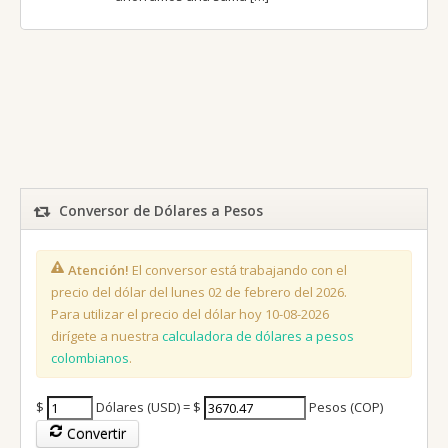
Conversor de Dólares a Pesos
Atención!
El conversor está trabajando con el
precio del dólar del lunes 02 de febrero del 2026.
Para utilizar el precio del dólar hoy 10-08-2026
dirígete a nuestra
calculadora de dólares a pesos
colombianos
.
$
Dólares (USD) = $
Pesos (COP)
Convertir