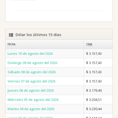
Dólar los últimos 15 días
FECHA
TRM
Lunes 10 de agosto del 2026
$ 3.157,43
Domingo 09 de agosto del 2026
$ 3.157,43
Sábado 08 de agosto del 2026
$ 3.157,43
Viernes 07 de agosto del 2026
$ 3.157,43
Jueves 06 de agosto del 2026
$ 3.179,40
Miércoles 05 de agosto del 2026
$ 3.204,51
Martes 04 de agosto del 2026
$ 3.230,44