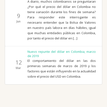
A diario, muchos colombianos se preguntaran
¿Por qué el precio del dólar en Colombia no
tiene variación durante los fines de semana?
9
Para responder este interrogante es
Jun
necesario entender que la Bolsa de Valores
en nuestro país labora en días hábiles, igual
que muchas entidades públicas en Colombia,
por tanto el precio del dólar en […]
Nuevo repunte del dólar en Colombia, marzo
de 2019
12
El comportamiento del dólar en las dos
primeras semanas de marzo de 2019 y los
Mar
factores que están influyendo en la actualidad
sobre el precio del USD en Colombia.