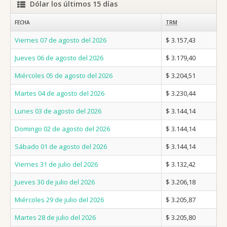
Dólar los últimos 15 días
FECHA
TRM
Viernes 07 de agosto del 2026
$ 3.157,43
Jueves 06 de agosto del 2026
$ 3.179,40
Miércoles 05 de agosto del 2026
$ 3.204,51
Martes 04 de agosto del 2026
$ 3.230,44
Lunes 03 de agosto del 2026
$ 3.144,14
Domingo 02 de agosto del 2026
$ 3.144,14
Sábado 01 de agosto del 2026
$ 3.144,14
Viernes 31 de julio del 2026
$ 3.132,42
Jueves 30 de julio del 2026
$ 3.206,18
Miércoles 29 de julio del 2026
$ 3.205,87
Martes 28 de julio del 2026
$ 3.205,80