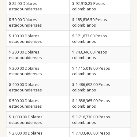
$ 25.00
Dólares
$ 92,918.25
Pesos
estadounidenses
colombianos
$ 50.00
Dólares
$ 185,836.50
Pesos
estadounidenses
colombianos
$ 100.00
Dólares
$ 371,673.00
Pesos
estadounidenses
colombianos
$ 200.00
Dólares
$ 743,346.00
Pesos
estadounidenses
colombianos
$ 300.00
Dólares
$ 1,115,019.00
Pesos
estadounidenses
colombianos
$ 400.00
Dólares
$ 1,486,692.00
Pesos
estadounidenses
colombianos
$ 500.00
Dólares
$ 1,858,365.00
Pesos
estadounidenses
colombianos
$ 1,000.00
Dólares
$ 3,716,730.00
Pesos
estadounidenses
colombianos
$ 2,000.00
Dólares
$ 7,433,460.00
Pesos