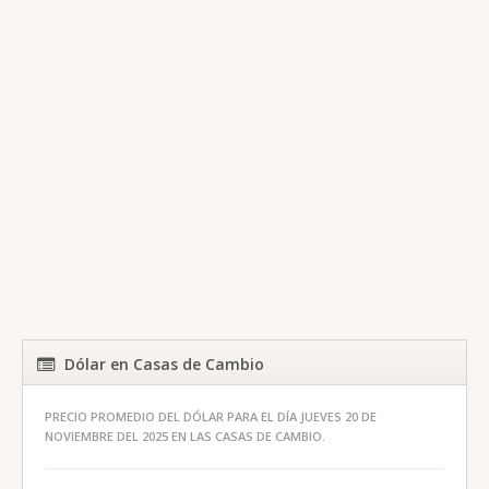
Dólar en Casas de Cambio
PRECIO PROMEDIO DEL DÓLAR PARA EL DÍA JUEVES 20 DE
NOVIEMBRE DEL 2025 EN LAS CASAS DE CAMBIO.