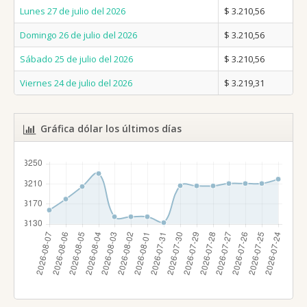
Lunes 27 de julio del 2026
$ 3.210,56
Domingo 26 de julio del 2026
$ 3.210,56
Sábado 25 de julio del 2026
$ 3.210,56
Viernes 24 de julio del 2026
$ 3.219,31
Gráfica dólar los últimos días