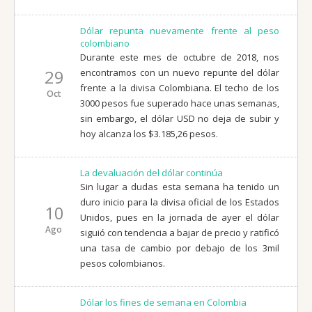
Dólar repunta nuevamente frente al peso
colombiano
Durante este mes de octubre de 2018, nos
29
encontramos con un nuevo repunte del dólar
frente a la divisa Colombiana. El techo de los
Oct
3000 pesos fue superado hace unas semanas,
sin embargo, el dólar USD no deja de subir y
hoy alcanza los $3.185,26 pesos.
La devaluación del dólar continúa
Sin lugar a dudas esta semana ha tenido un
duro inicio para la divisa oficial de los Estados
10
Unidos, pues en la jornada de ayer el dólar
Ago
siguió con tendencia a bajar de precio y ratificó
una tasa de cambio por debajo de los 3mil
pesos colombianos.
Dólar los fines de semana en Colombia