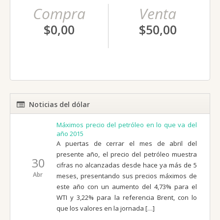
Compra
Venta
$0,00
$50,00
Noticias del dólar
Máximos precio del petróleo en lo que va del
año 2015
A puertas de cerrar el mes de abril del
presente año, el precio del petróleo muestra
30
cifras no alcanzadas desde hace ya más de 5
Abr
meses, presentando sus precios máximos de
este año con un aumento del 4,73% para el
WTI y 3,22% para la referencia Brent, con lo
que los valores en la jornada […]