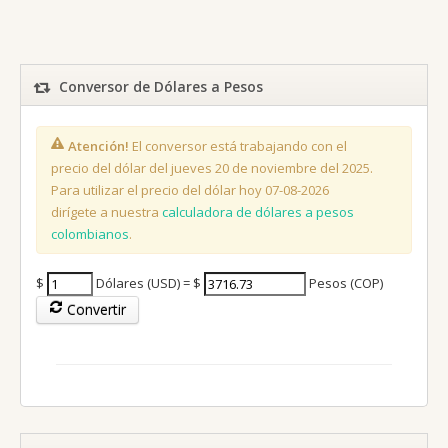
Conversor de Dólares a Pesos
Atención!
El conversor está trabajando con el
precio del dólar del jueves 20 de noviembre del 2025.
Para utilizar el precio del dólar hoy 07-08-2026
dirígete a nuestra
calculadora de dólares a pesos
colombianos
.
$
Dólares (USD) = $
Pesos (COP)
Convertir