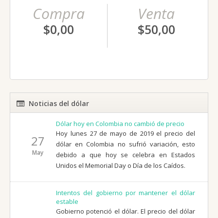
Compra
Venta
$0,00
$50,00
Noticias del dólar
Dólar hoy en Colombia no cambió de precio
Hoy lunes 27 de mayo de 2019 el precio del
27
dólar en Colombia no sufrió variación, esto
May
debido a que hoy se celebra en Estados
Unidos el Memorial Day o Día de los Caídos.
Intentos del gobierno por mantener el dólar
estable
Gobierno potenció el dólar. El precio del dólar