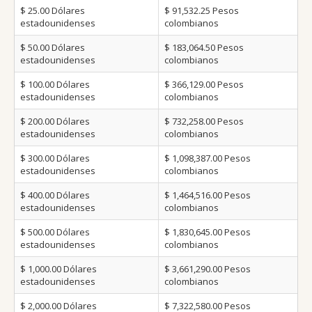
$ 25.00
Dólares
$ 91,532.25
Pesos
estadounidenses
colombianos
$ 50.00
Dólares
$ 183,064.50
Pesos
estadounidenses
colombianos
$ 100.00
Dólares
$ 366,129.00
Pesos
estadounidenses
colombianos
$ 200.00
Dólares
$ 732,258.00
Pesos
estadounidenses
colombianos
$ 300.00
Dólares
$ 1,098,387.00
Pesos
estadounidenses
colombianos
$ 400.00
Dólares
$ 1,464,516.00
Pesos
estadounidenses
colombianos
$ 500.00
Dólares
$ 1,830,645.00
Pesos
estadounidenses
colombianos
$ 1,000.00
Dólares
$ 3,661,290.00
Pesos
estadounidenses
colombianos
$ 2,000.00
Dólares
$ 7,322,580.00
Pesos