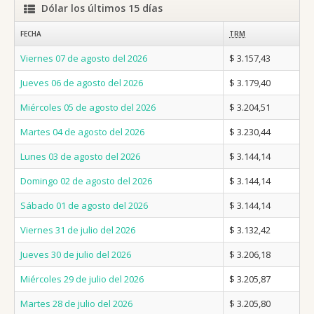
Dólar los últimos 15 días
FECHA
TRM
Viernes 07 de agosto del 2026
$ 3.157,43
Jueves 06 de agosto del 2026
$ 3.179,40
Miércoles 05 de agosto del 2026
$ 3.204,51
Martes 04 de agosto del 2026
$ 3.230,44
Lunes 03 de agosto del 2026
$ 3.144,14
Domingo 02 de agosto del 2026
$ 3.144,14
Sábado 01 de agosto del 2026
$ 3.144,14
Viernes 31 de julio del 2026
$ 3.132,42
Jueves 30 de julio del 2026
$ 3.206,18
Miércoles 29 de julio del 2026
$ 3.205,87
Martes 28 de julio del 2026
$ 3.205,80