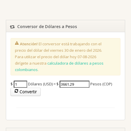
Conversor de Dólares a Pesos
Atención!
El conversor está trabajando con el
precio del dólar del viernes 30 de enero del 2026.
Para utilizar el precio del dólar hoy 07-08-2026
dirígete a nuestra
calculadora de dólares a pesos
colombianos
.
$
Dólares (USD) = $
Pesos (COP)
Convertir