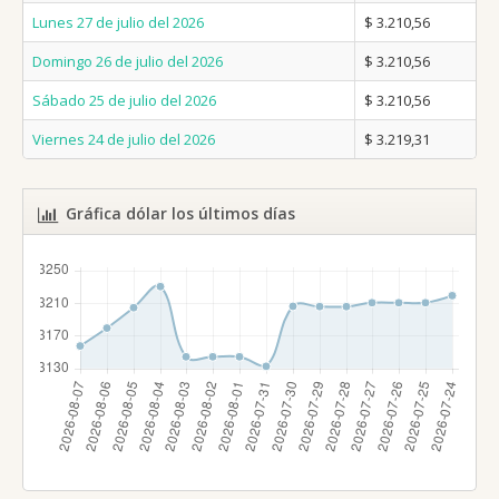
Lunes 27 de julio del 2026
$ 3.210,56
Domingo 26 de julio del 2026
$ 3.210,56
Sábado 25 de julio del 2026
$ 3.210,56
Viernes 24 de julio del 2026
$ 3.219,31
Gráfica dólar los últimos días