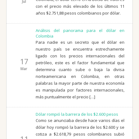
Jul
con el precio más elevado de los últimos 11
años $2.751,88 pesos colombianos por dólar.
Análisis del panorama para el dólar en
Colombia
Para nadie es un secreto que el dólar en
nuestro país se encuentra estrechamente
ligado con los precios internacionales del
17
petróleo, este es el factor fundamental que
Mar
determina cuanto sube o baja la divisa
norteamericana en Colombia, en otras
palabras la mayor parte de nuestra economía
es manipulada por factores internacionales,
más puntualmente el precio […]
Dólar rompió la barrera de los $2.600 pesos
Como se anunciaba desde hace varios días el
dólar hoy rompió la barrera de los $2.600 y se
cotiza a $2.618,79 pesos colombianos subió
11