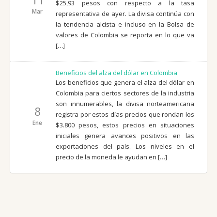
$25,93 pesos con respecto a la tasa
Mar
representativa de ayer. La divisa continúa con
la tendencia alcista e incluso en la Bolsa de
valores de Colombia se reporta en lo que va
[…]
Beneficios del alza del dólar en Colombia
Los beneficios que genera el alza del dólar en
Colombia para ciertos sectores de la industria
son innumerables, la divisa norteamericana
8
registra por estos días precios que rondan los
Ene
$3.800 pesos, estos precios en situaciones
iniciales genera avances positivos en las
exportaciones del país. Los niveles en el
precio de la moneda le ayudan en […]