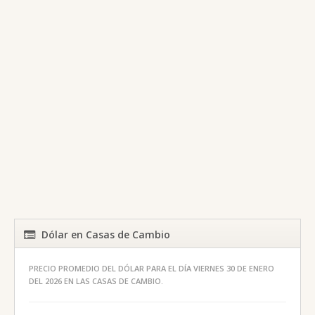
Dólar en Casas de Cambio
PRECIO PROMEDIO DEL DÓLAR PARA EL DÍA VIERNES 30 DE ENERO
DEL 2026 EN LAS CASAS DE CAMBIO.