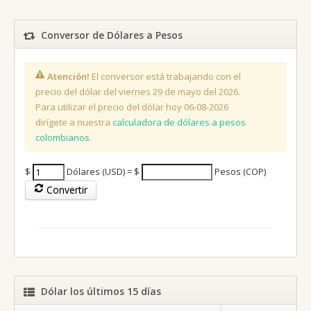
Conversor de Dólares a Pesos
Atención!
El conversor está trabajando con el
precio del dólar del viernes 29 de mayo del 2026.
Para utilizar el precio del dólar hoy 06-08-2026
dirígete a nuestra
calculadora de dólares a pesos
colombianos
.
$
Dólares (USD) = $
Pesos (COP)
Convertir
Dólar los últimos 15 días