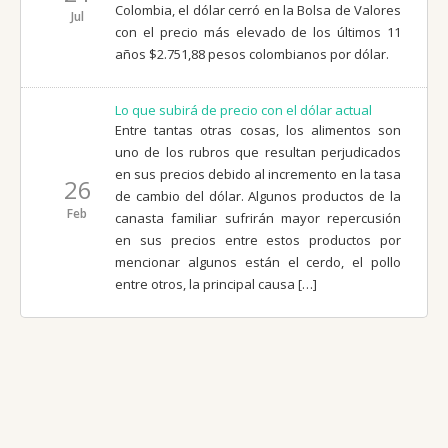
Colombia, el dólar cerró en la Bolsa de Valores
Jul
con el precio más elevado de los últimos 11
años $2.751,88 pesos colombianos por dólar.
Lo que subirá de precio con el dólar actual
Entre tantas otras cosas, los alimentos son
uno de los rubros que resultan perjudicados
en sus precios debido al incremento en la tasa
26
de cambio del dólar. Algunos productos de la
Feb
canasta familiar sufrirán mayor repercusión
en sus precios entre estos productos por
mencionar algunos están el cerdo, el pollo
entre otros, la principal causa […]