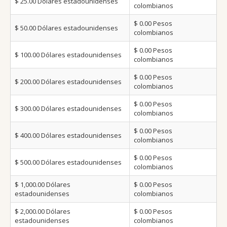
$ 25.00
Dólares estadounidenses
colombianos
$ 0.00
Pesos
$ 50.00
Dólares estadounidenses
colombianos
$ 0.00
Pesos
$ 100.00
Dólares estadounidenses
colombianos
$ 0.00
Pesos
$ 200.00
Dólares estadounidenses
colombianos
$ 0.00
Pesos
$ 300.00
Dólares estadounidenses
colombianos
$ 0.00
Pesos
$ 400.00
Dólares estadounidenses
colombianos
$ 0.00
Pesos
$ 500.00
Dólares estadounidenses
colombianos
$ 1,000.00
Dólares
$ 0.00
Pesos
estadounidenses
colombianos
$ 2,000.00
Dólares
$ 0.00
Pesos
estadounidenses
colombianos