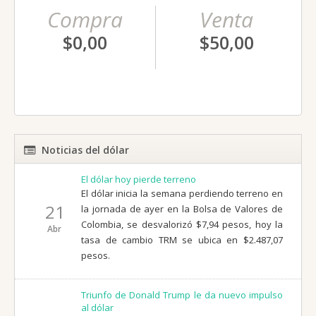
Compra
Venta
$0,00
$50,00
Noticias del dólar
El dólar hoy pierde terreno
El dólar inicia la semana perdiendo terreno en
21
la jornada de ayer en la Bolsa de Valores de
Colombia, se desvalorizó $7,94 pesos, hoy la
Abr
tasa de cambio TRM se ubica en $2.487,07
pesos.
Triunfo de Donald Trump le da nuevo impulso
al dólar