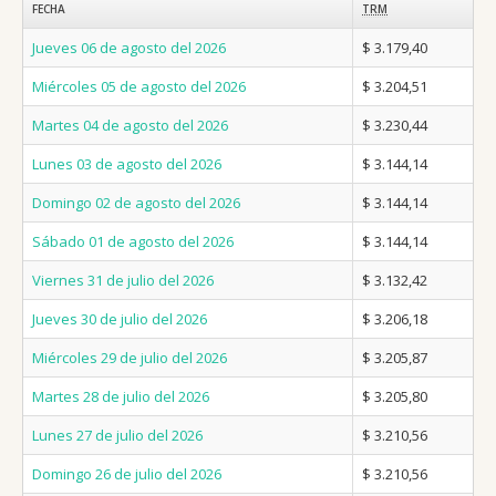
FECHA
TRM
Jueves 06 de agosto del 2026
$ 3.179,40
Miércoles 05 de agosto del 2026
$ 3.204,51
Martes 04 de agosto del 2026
$ 3.230,44
Lunes 03 de agosto del 2026
$ 3.144,14
Domingo 02 de agosto del 2026
$ 3.144,14
Sábado 01 de agosto del 2026
$ 3.144,14
Viernes 31 de julio del 2026
$ 3.132,42
Jueves 30 de julio del 2026
$ 3.206,18
Miércoles 29 de julio del 2026
$ 3.205,87
Martes 28 de julio del 2026
$ 3.205,80
Lunes 27 de julio del 2026
$ 3.210,56
Domingo 26 de julio del 2026
$ 3.210,56