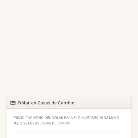
Dólar en Casas de Cambio
PRECIO PROMEDIO DEL DÓLAR PARA EL DÍA VIERNES 29 DE MAYO
DEL 2026 EN LAS CASAS DE CAMBIO.