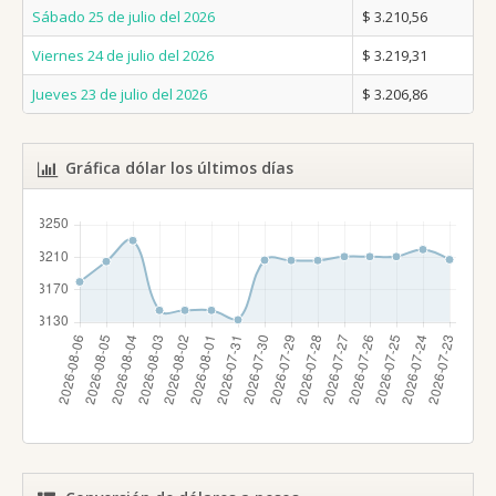
Sábado 25 de julio del 2026
$ 3.210,56
Viernes 24 de julio del 2026
$ 3.219,31
Jueves 23 de julio del 2026
$ 3.206,86
Gráfica dólar los últimos días