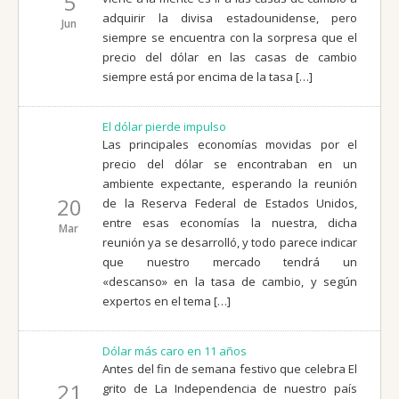
5
adquirir la divisa estadounidense, pero
Jun
siempre se encuentra con la sorpresa que el
precio del dólar en las casas de cambio
siempre está por encima de la tasa […]
El dólar pierde impulso
Las principales economías movidas por el
precio del dólar se encontraban en un
ambiente expectante, esperando la reunión
20
de la Reserva Federal de Estados Unidos,
entre esas economías la nuestra, dicha
Mar
reunión ya se desarrolló, y todo parece indicar
que nuestro mercado tendrá un
«descanso» en la tasa de cambio, y según
expertos en el tema […]
Dólar más caro en 11 años
Antes del fin de semana festivo que celebra El
21
grito de La Independencia de nuestro país