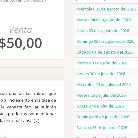
 DEL 2026 EN LAS CASAS DE
Miércoles 05 de agosto del 2026
Martes 04 de agosto del 2026
Venta
Lunes 03 de agosto del 2026
$50,00
Domingo 02 de agosto del 2026
Sábado 01 de agosto del 2026
Viernes 31 de julio del 2026
Jueves 30 de julio del 2026
Miércoles 29 de julio del 2026
s son uno de los rubros que
Martes 28 de julio del 2026
o al incremento en la tasa de
Lunes 27 de julio del 2026
la canasta familiar sufrirán
stos productos por mencionar
Domingo 26 de julio del 2026
 la principal causa […]
Sábado 25 de julio del 2026
esos