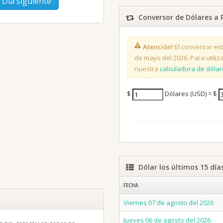
Día siguiente
Conversor de Dólares a 
Atención!
El conversor est
de mayo del 2026. Para utiliza
nuestra
calculadora de dóla
$
Dólares (USD) = $
Dólar los últimos 15 día
FECHA
Viernes 07 de agosto del 2026
Jueves 06 de agosto del 2026