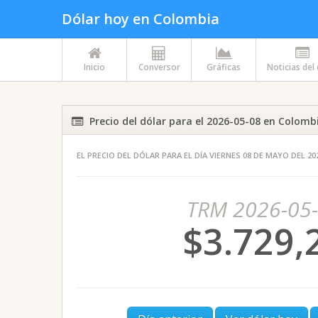
Dólar hoy en Colombia
Inicio
Conversor
Gráficas
Noticias del
Precio del dólar para el 2026-05-08 en Colomb
EL PRECIO DEL DÓLAR PARA EL DÍA VIERNES 08 DE MAYO DEL 2
TRM 2026-05
$3.729,