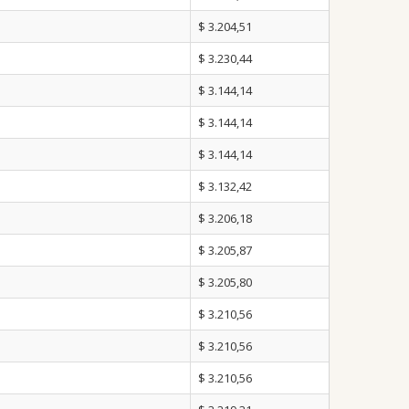
$ 3.204,51
$ 3.230,44
$ 3.144,14
$ 3.144,14
$ 3.144,14
$ 3.132,42
$ 3.206,18
$ 3.205,87
$ 3.205,80
$ 3.210,56
$ 3.210,56
$ 3.210,56