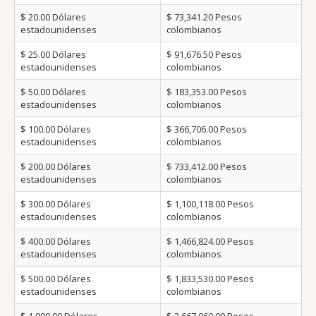
$ 20.00
Dólares
$ 73,341.20
Pesos
estadounidenses
colombianos
$ 25.00
Dólares
$ 91,676.50
Pesos
estadounidenses
colombianos
$ 50.00
Dólares
$ 183,353.00
Pesos
estadounidenses
colombianos
$ 100.00
Dólares
$ 366,706.00
Pesos
estadounidenses
colombianos
$ 200.00
Dólares
$ 733,412.00
Pesos
estadounidenses
colombianos
$ 300.00
Dólares
$ 1,100,118.00
Pesos
estadounidenses
colombianos
$ 400.00
Dólares
$ 1,466,824.00
Pesos
estadounidenses
colombianos
$ 500.00
Dólares
$ 1,833,530.00
Pesos
estadounidenses
colombianos