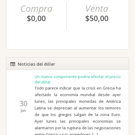
Compra
Venta
$0,00
$50,00
Noticias del dólar
Un nuevo componente podría afectar el precio
del dólar
Todo parece indicar que la crisis en Grecia ha
afectado la economía mundial desde ayer
30
lunes, las principales monedas de América
Latina se deprecian al aumentar los temores
Jun
de que los griegos salgan de la zona Euro.
Ayer lunes las principales economías se
alarmaron por la ruptura de las negociaciones
entre Grecia y sus acreedores, […]