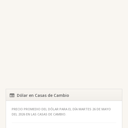
Dólar en Casas de Cambio
PRECIO PROMEDIO DEL DÓLAR PARA EL DÍA MARTES 26 DE MAYO
DEL 2026 EN LAS CASAS DE CAMBIO.