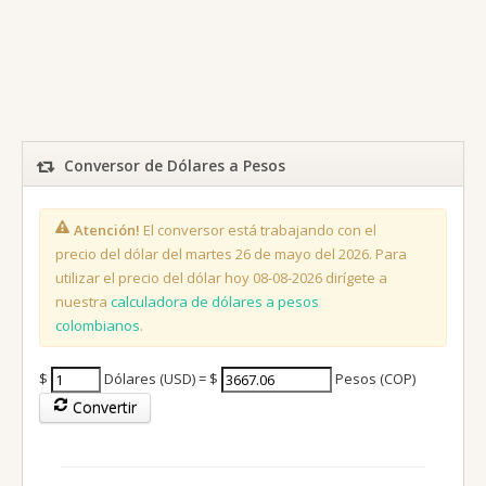
Conversor de Dólares a Pesos
Atención!
El conversor está trabajando con el
precio del dólar del martes 26 de mayo del 2026. Para
utilizar el precio del dólar hoy 08-08-2026 dirígete a
nuestra
calculadora de dólares a pesos
colombianos
.
$
Dólares (USD) = $
Pesos (COP)
Convertir