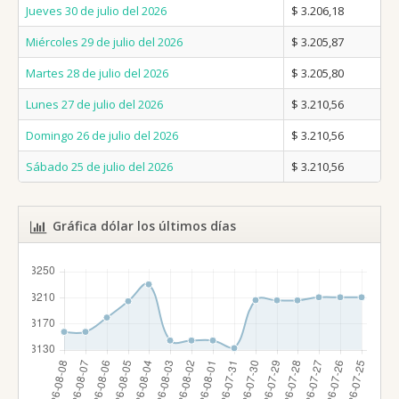
Jueves 30 de julio del 2026
$ 3.206,18
Miércoles 29 de julio del 2026
$ 3.205,87
Martes 28 de julio del 2026
$ 3.205,80
Lunes 27 de julio del 2026
$ 3.210,56
Domingo 26 de julio del 2026
$ 3.210,56
Sábado 25 de julio del 2026
$ 3.210,56
Gráfica dólar los últimos días