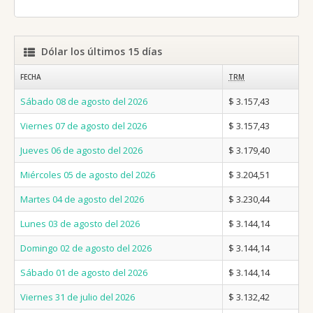
Dólar los últimos 15 días
FECHA
TRM
Sábado 08 de agosto del 2026
$ 3.157,43
Viernes 07 de agosto del 2026
$ 3.157,43
Jueves 06 de agosto del 2026
$ 3.179,40
Miércoles 05 de agosto del 2026
$ 3.204,51
Martes 04 de agosto del 2026
$ 3.230,44
Lunes 03 de agosto del 2026
$ 3.144,14
Domingo 02 de agosto del 2026
$ 3.144,14
Sábado 01 de agosto del 2026
$ 3.144,14
Viernes 31 de julio del 2026
$ 3.132,42